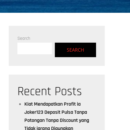
Search
SEARCH
Recent Posts
Kiat Mendapatkan Profit ia
Joker123 Deposit Pulsa Tanpa
Potongan Tanpa Discount yang
Tidak jarang Digunakan