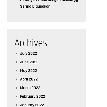
Sering Digunakan
Archives
July 2022
June 2022
May 2022
April 2022
March 2022
February 2022
January 2022