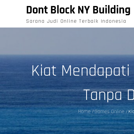
Skip
Dont Block NY Building
to
content
Sarana Judi Online Terbaik Indonesia
Kiat Mendapati P
Tanpa D
Home
Games Online
Ki