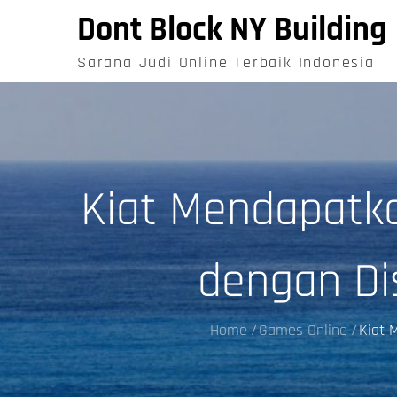
Skip
Dont Block NY Building
to
content
Sarana Judi Online Terbaik Indonesia
Kiat Mendapatka
dengan Di
Home
Games Online
Kiat 