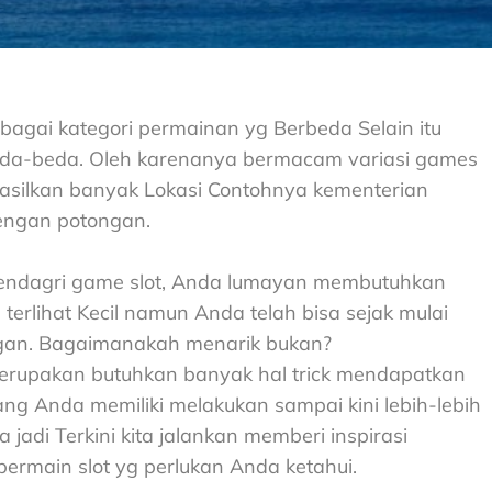
agai kategori permainan yg Berbeda Selain itu
eda-beda. Oleh karenanya bermacam variasi games
silkan banyak Lokasi Contohnya kementerian
dengan potongan.
endagri game slot, Anda lumayan membutuhkan
terlihat Kecil namun Anda telah bisa sejak mulai
gan. Bagaimanakah menarik bukan?
erupakan butuhkan banyak hal trick mendapatkan
ng Anda memiliki melakukan sampai kini lebih-lebih
jadi Terkini kita jalankan memberi inspirasi
bermain slot yg perlukan Anda ketahui.