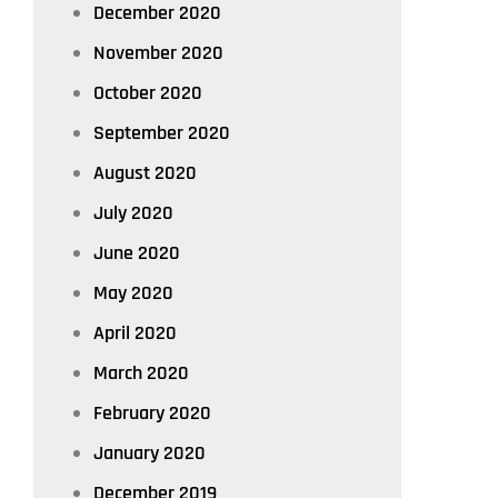
December 2020
November 2020
October 2020
September 2020
August 2020
July 2020
June 2020
May 2020
April 2020
March 2020
February 2020
January 2020
December 2019