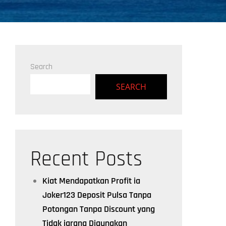
Search
SEARCH
Recent Posts
Kiat Mendapatkan Profit ia
Joker123 Deposit Pulsa Tanpa
Potongan Tanpa Discount yang
Tidak jarang Digunakan