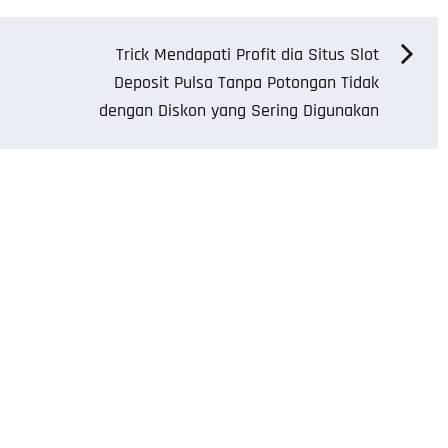
Trick Mendapati Profit dia Situs Slot
Deposit Pulsa Tanpa Potongan Tidak
dengan Diskon yang Sering Digunakan