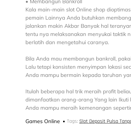
• Membangun Bankroll
Kala main-main slot Online shop dioptim
pemain Lainnya Anda butuhkan membangu
jalankan makin Akbar Banyak hal teranyar 
tentu nya melaksanakan menyukai taktik n
berlatih dan mengetahui caranya.
Bila Anda mau membangun bankroll, pakai 
Lalu tetapi konsisten menyimpan lokasi sec
Anda mampu bermain kepada taruhan yang 
Itulah beberapa hal trik meraih profit beli
dimanfaatkan orang-orang Yang lain Ikuti 
Anda mampu meraih kemenangan sepert
Tags:
Slot Deposit Pulsa Tan
Games Online