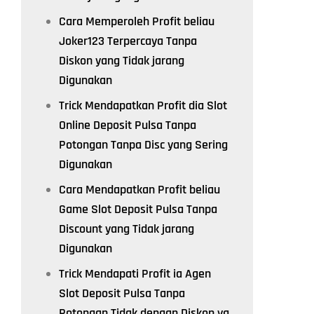
Cara Memperoleh Profit beliau
Joker123 Terpercaya Tanpa
Diskon yang Tidak jarang
Digunakan
Trick Mendapatkan Profit dia Slot
Online Deposit Pulsa Tanpa
Potongan Tanpa Disc yang Sering
Digunakan
Cara Mendapatkan Profit beliau
Game Slot Deposit Pulsa Tanpa
Discount yang Tidak jarang
Digunakan
Trick Mendapati Profit ia Agen
Slot Deposit Pulsa Tanpa
Potongan Tidak dengan Diskon yg