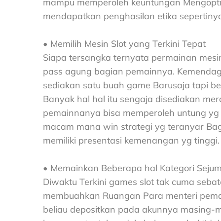
mampu memperoleh keuntungan Mengoptima
mendapatkan penghasilan etika sepertinya
• Memilih Mesin Slot yang Terkini Tepat
Siapa tersangka ternyata permainan mesi
pass agung bagian pemainnya. Kemendagri
sediakan satu buah game Barusaja tapi be
Banyak hal hal itu sengaja disediakan m
pemainnanya bisa memperoleh untung yg M
macam mana win strategi yg teranyar Bag
memiliki presentasi kemenangan yg tinggi.
• Memainkan Beberapa hal Kategori Seju
Diwaktu Terkini games slot tak cuma seba
membuahkan Ruangan Para menteri pemain
beliau depositkan pada akunnya masing-