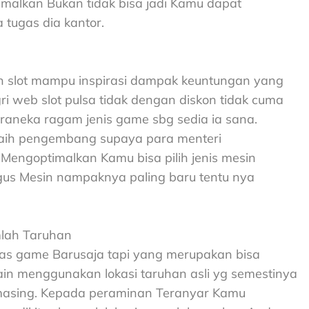
lkan Bukan tidak bisa jadi Kamu dapat
 tugas dia kantor.
n slot mampu inspirasi dampak keuntungan yang
 web slot pulsa tidak dengan diskon tidak cuma
raneka ragam jenis game sbg sedia ia sana.
eraih pengembang supaya para menteri
engoptimalkan Kamu bisa pilih jenis mesin
us Mesin nampaknya paling baru tentu nya
mlah Taruhan
tas game Barusaja tapi yang merupakan bisa
 menggunakan lokasi taruhan asli yg semestinya
masing. Kepada peraminan Teranyar Kamu