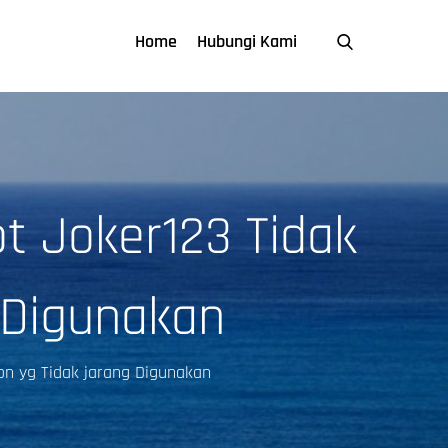
Home
Hubungi Kami
t Joker123 Tidak
 Digunakan
on yg Tidak jarang Digunakan