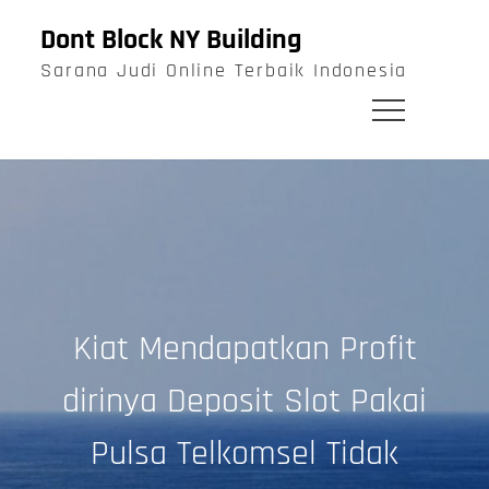
Skip
Dont Block NY Building
to
Sarana Judi Online Terbaik Indonesia
content
Kiat Mendapatkan Profit
dirinya Deposit Slot Pakai
Pulsa Telkomsel Tidak