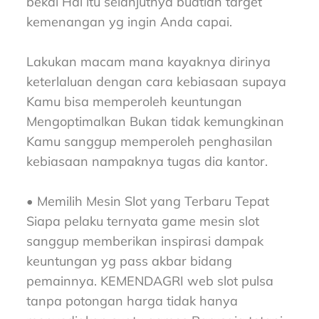
bekal Hal itu selanjutnya buatlah target
kemenangan yg ingin Anda capai.
Lakukan macam mana kayaknya dirinya
keterlaluan dengan cara kebiasaan supaya
Kamu bisa memperoleh keuntungan
Mengoptimalkan Bukan tidak kemungkinan
Kamu sanggup memperoleh penghasilan
kebiasaan nampaknya tugas dia kantor.
• Memilih Mesin Slot yang Terbaru Tepat
Siapa pelaku ternyata game mesin slot
sanggup memberikan inspirasi dampak
keuntungan yg pass akbar bidang
pemainnya. KEMENDAGRI web slot pulsa
tanpa potongan harga tidak hanya