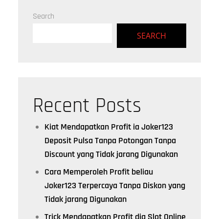
Search
SEARCH
Recent Posts
Kiat Mendapatkan Profit ia Joker123
Deposit Pulsa Tanpa Potongan Tanpa
Discount yang Tidak jarang Digunakan
Cara Memperoleh Profit beliau
Joker123 Terpercaya Tanpa Diskon yang
Tidak jarang Digunakan
Trick Mendapatkan Profit dia Slot Online