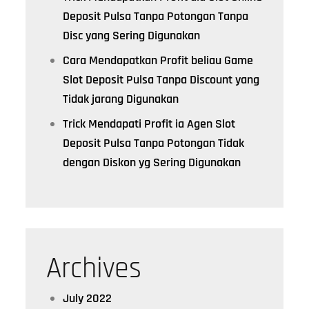
Deposit Pulsa Tanpa Potongan Tanpa
Disc yang Sering Digunakan
Cara Mendapatkan Profit beliau Game
Slot Deposit Pulsa Tanpa Discount yang
Tidak jarang Digunakan
Trick Mendapati Profit ia Agen Slot
Deposit Pulsa Tanpa Potongan Tidak
dengan Diskon yg Sering Digunakan
Archives
July 2022