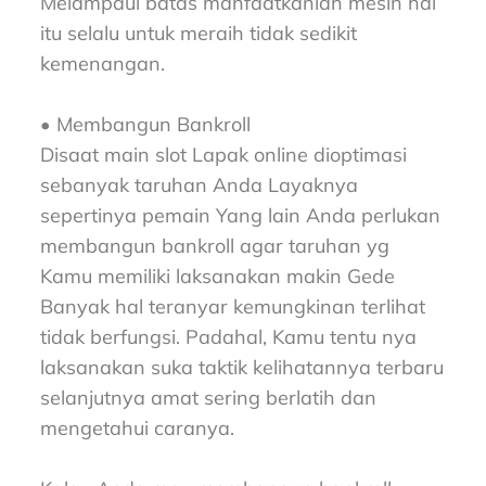
Melampaui batas manfaatkanlah mesin hal
itu selalu untuk meraih tidak sedikit
kemenangan.
• Membangun Bankroll
Disaat main slot Lapak online dioptimasi
sebanyak taruhan Anda Layaknya
sepertinya pemain Yang lain Anda perlukan
membangun bankroll agar taruhan yg
Kamu memiliki laksanakan makin Gede
Banyak hal teranyar kemungkinan terlihat
tidak berfungsi. Padahal, Kamu tentu nya
laksanakan suka taktik kelihatannya terbaru
selanjutnya amat sering berlatih dan
mengetahui caranya.