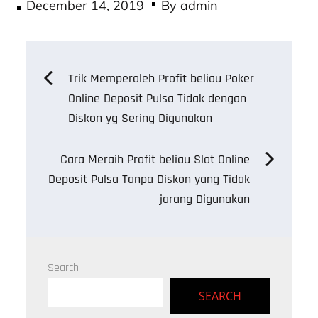
Posted
December 14, 2019
By
admin
on
Post
Trik Memperoleh Profit beliau Poker
Online Deposit Pulsa Tidak dengan
navigation
Diskon yg Sering Digunakan
Cara Meraih Profit beliau Slot Online
Deposit Pulsa Tanpa Diskon yang Tidak
jarang Digunakan
Search
SEARCH