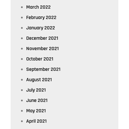
March 2022
February 2022
January 2022
December 2021
November 2021
October 2021
September 2021
August 2021
July 2021
June 2021
May 2021
April 2021