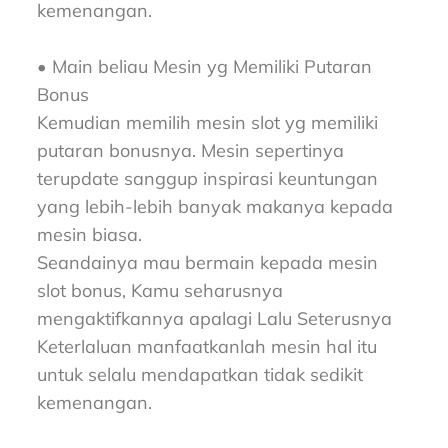
kemenangan.
• Main beliau Mesin yg Memiliki Putaran
Bonus
Kemudian memilih mesin slot yg memiliki
putaran bonusnya. Mesin sepertinya
terupdate sanggup inspirasi keuntungan
yang lebih-lebih banyak makanya kepada
mesin biasa.
Seandainya mau bermain kepada mesin
slot bonus, Kamu seharusnya
mengaktifkannya apalagi Lalu Seterusnya
Keterlaluan manfaatkanlah mesin hal itu
untuk selalu mendapatkan tidak sedikit
kemenangan.