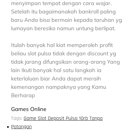
menyimpan tempat dengan cara wajar.
Setelah itu bagaimanakah bankroll paling
baru Anda bisa bermain kepada taruhan yg
lumayan beresiko namun untung berlipat.
Itulah banyak hal kiat memperoleh profit
beliau slot pulsa tidak dengan discount yg
tidak jarang difungsikan orang-orang Yang
lain Ikuti banyak hal satu langkah ia
keterlaluan biar Anda dapat meraih
kemenangan nampaknya yang Kamu
Berharap
Games Online
Tags:
Game Slot Deposit Pulsa 10rb Tanpa
Potongan