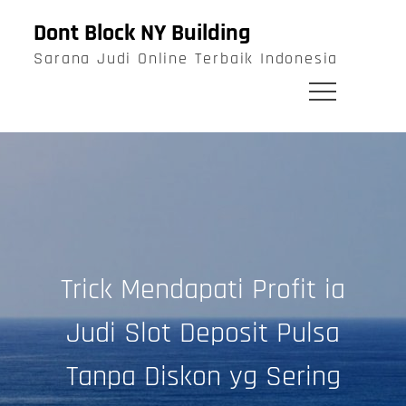
Skip
Dont Block NY Building
to
Sarana Judi Online Terbaik Indonesia
content
Trick Mendapati Profit ia
Judi Slot Deposit Pulsa
Tanpa Diskon yg Sering