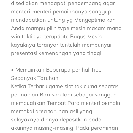
disediakan mendapati pengembang agar
menteri-menteri pemainnanya sanggup
mendapatkan untung yg Mengoptimalkan
Anda mampu pilih type mesin macam mana
win taktik yg terupdate Bagus Mesin
kayaknya teranyar tentulah mempunyai
presentasi kemenangan yang tinggi.
• Memainkan Beberapa perihal Tipe
Sebanyak Taruhan
Ketika Terbaru game slot tak cuma sebatas
permainan Barusan tapi sebagai sanggup
membuahkan Tempat Para menteri pemain
memakai area taruhan asli yang
selayaknya dirinya depositkan pada
akunnya masing-masing. Pada peraminan