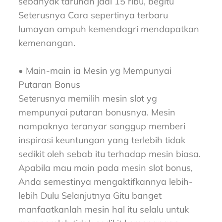
sebanyak taruhan jadi 15 ribu, begitu
Seterusnya Cara sepertinya terbaru
lumayan ampuh kemendagri mendapatkan
kemenangan.
• Main-main ia Mesin yg Mempunyai
Putaran Bonus
Seterusnya memilih mesin slot yg
mempunyai putaran bonusnya. Mesin
nampaknya teranyar sanggup memberi
inspirasi keuntungan yang terlebih tidak
sedikit oleh sebab itu terhadap mesin biasa.
Apabila mau main pada mesin slot bonus,
Anda semestinya mengaktifkannya lebih-
lebih Dulu Selanjutnya Gitu banget
manfaatkanlah mesin hal itu selalu untuk