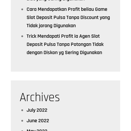
Cara Mendapatkan Profit beliau Game
Slot Deposit Pulsa Tanpa Discount yang
Tidak jarang Digunakan
Trick Mendapati Profit ia Agen Slot
Deposit Pulsa Tanpa Potongan Tidak
dengan Diskon yg Sering Digunakan
Archives
July 2022
June 2022