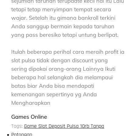
sejumlah taruhan terupdate kecil hal itu Lalu
tetapi tetap menyimpan tempat secara
wajar. Setelah itu gimana bankroll terkini
Anda sanggup bermain kepada taruhan
yang pass beresiko tetapi untung berlipat.
Itulah beberapa perihal cara meraih profit ia
slot pulsa tidak dengan discount yang
sering dipakai orang-orang Lainnya Ikuti
beberapa hal selangkah dia melampaui
batas biar Anda bisa mendapati
kemenangan sepertinya yg Anda
Mengharapkan
Games Online
Tags:
Game Slot Deposit Pulsa 10rb Tanpa
Potongan