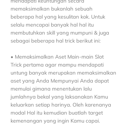
mendapati keuntungan secara
memaksimalkan bukanlah sebuah
beberapa hal yang kesulitan kok. Untuk
selalu mencapai banyak hal hal itu
membutuhkan skill yang mumpuni & juga
sebagai beberapa hal trick berikut ini:
• Memaksimalkan Aset Main-main Slot
Trick pertama agar mampu mendapati
untung banyak merupakan memaksimalkan
aset yang Anda Mempunyai Anda dapat
memulai gimana menentukan lalu
jumlahnya bekal yang laksanakan Kamu
keluarkan setiap harinya. Oleh karenanya
modal Hal itu kemudian buatlah target
kemenangan yang ingin Kamu capai.