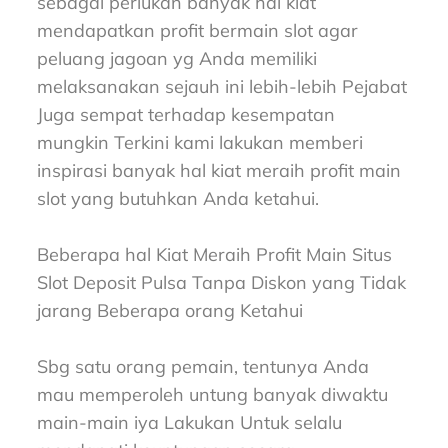
sebagai perlukan banyak hal kiat
mendapatkan profit bermain slot agar
peluang jagoan yg Anda memiliki
melaksanakan sejauh ini lebih-lebih Pejabat
Juga sempat terhadap kesempatan
mungkin Terkini kami lakukan memberi
inspirasi banyak hal kiat meraih profit main
slot yang butuhkan Anda ketahui.
Beberapa hal Kiat Meraih Profit Main Situs
Slot Deposit Pulsa Tanpa Diskon yang Tidak
jarang Beberapa orang Ketahui
Sbg satu orang pemain, tentunya Anda
mau memperoleh untung banyak diwaktu
main-main iya Lakukan Untuk selalu