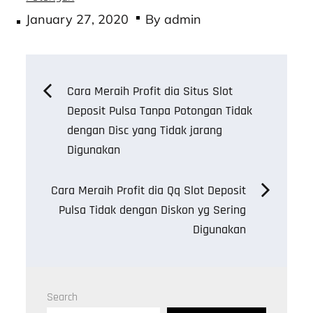
Posted
January 27, 2020
By
admin
on
Post
Cara Meraih Profit dia Situs Slot
Deposit Pulsa Tanpa Potongan Tidak
navigation
dengan Disc yang Tidak jarang
Digunakan
Cara Meraih Profit dia Qq Slot Deposit
Pulsa Tidak dengan Diskon yg Sering
Digunakan
Search