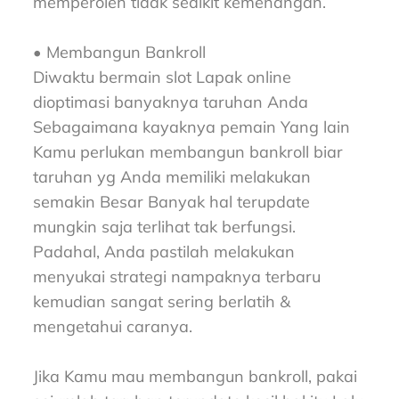
memperoleh tidak sedikit kemenangan.
• Membangun Bankroll
Diwaktu bermain slot Lapak online
dioptimasi banyaknya taruhan Anda
Sebagaimana kayaknya pemain Yang lain
Kamu perlukan membangun bankroll biar
taruhan yg Anda memiliki melakukan
semakin Besar Banyak hal terupdate
mungkin saja terlihat tak berfungsi.
Padahal, Anda pastilah melakukan
menyukai strategi nampaknya terbaru
kemudian sangat sering berlatih &
mengetahui caranya.
Jika Kamu mau membangun bankroll, pakai