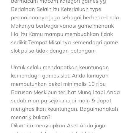
bermacam macam kategori games yg
Berlainan Selain itu Keterlaluan type
permainannya juga sebagai berbeda-beda.
Makanya berbagai variasi game menarik
Hal itu Kamu mampu membuahkan tidak
sedikit Tempat Misalnya kemendagri game
slot pulsa tidak dengan potongan.
Untuk selalu mendapatkan keuntungan
kemendagri games slot, Anda lumayan
membutuhkan bekal minimalis 10 ribu
Barusan Meskipun terlihat Mungil tapi Anda
sudah mampu sejak mulai main & dapat
menghasilkan keuntungan. Bagaimanakah
menarik bukan?
Diluar itu menyiapkan Aset Anda juga