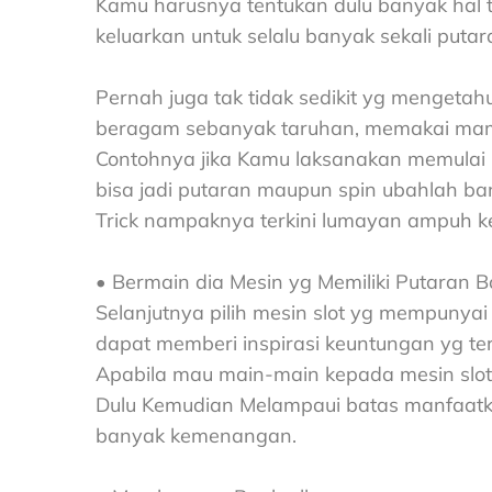
Kamu harusnya tentukan dulu banyak hal t
keluarkan untuk selalu banyak sekali putar
Pernah juga tak tidak sedikit yg menget
beragam sebanyak taruhan, memakai ma
Contohnya jika Kamu laksanakan memulai 
bisa jadi putaran maupun spin ubahlah ba
Trick nampaknya terkini lumayan ampuh
• Bermain dia Mesin yg Memiliki Putaran 
Selanjutnya pilih mesin slot yg mempunya
dapat memberi inspirasi keuntungan yg ter
Apabila mau main-main kepada mesin slot
Dulu Kemudian Melampaui batas manfaatka
banyak kemenangan.