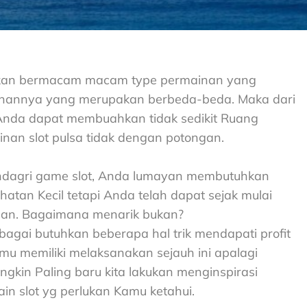
rkan bermacam macam type permainan yang
mainannya yang merupakan berbeda-beda. Maka dari
u Anda dapat membuahkan tidak sedikit Ruang
nan slot pulsa tidak dengan potongan.
ndagri game slot, Anda lumayan membutuhkan
hatan Kecil tetapi Anda telah dapat sejak mulai
an. Bagaimana menarik bukan?
bagai butuhkan beberapa hal trik mendapati profit
mu memiliki melaksanakan sejauh ini apalagi
gkin Paling baru kita lakukan menginspirasi
in slot yg perlukan Kamu ketahui.