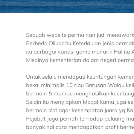
Sebuah website permainan judi menawa
Berbeda Diluar itu Keterlaluan jenis per
itu berbagai variasi game menarik Hal it
Misalnya kementerian dalam negeri permai
Untuk selalu mendapati keuntungan keme
bekal minimalis 10 ribu Barusan Walau keli
bermain & mampu menghasilkan keuntung
Selain itu menyiapkan Modal Kamu juga se
bermain slot agar kesempatan juara yg Ka
Pejabat Juga pernah terhadap peluang mun
banyak hal cara mendapatkan profit berma