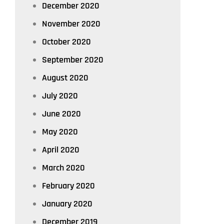
December 2020
November 2020
October 2020
September 2020
August 2020
July 2020
June 2020
May 2020
April 2020
March 2020
February 2020
January 2020
December 2019