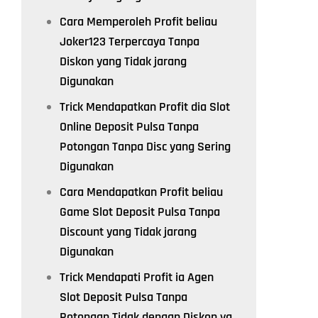
Cara Memperoleh Profit beliau
Joker123 Terpercaya Tanpa
Diskon yang Tidak jarang
Digunakan
Trick Mendapatkan Profit dia Slot
Online Deposit Pulsa Tanpa
Potongan Tanpa Disc yang Sering
Digunakan
Cara Mendapatkan Profit beliau
Game Slot Deposit Pulsa Tanpa
Discount yang Tidak jarang
Digunakan
Trick Mendapati Profit ia Agen
Slot Deposit Pulsa Tanpa
Potongan Tidak dengan Diskon yg