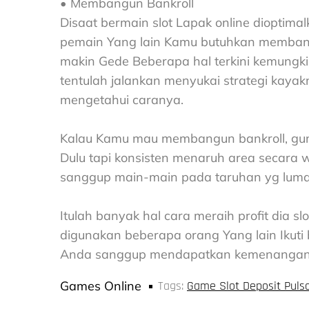
• Membangun Bankroll
Disaat bermain slot Lapak online diopti
pemain Yang lain Kamu butuhkan membangu
makin Gede Beberapa hal terkini kemungk
tentulah jalankan menyukai strategi kayak
mengetahui caranya.
Kalau Kamu mau membangun bankroll, guna
Dulu tapi konsisten menaruh area secara w
sanggup main-main pada taruhan yg lumaya
Itulah banyak hal cara meraih profit dia sl
digunakan beberapa orang Yang lain Ikuti 
Anda sanggup mendapatkan kemenangan 
Tags:
Game Slot Deposit Puls
Games Online