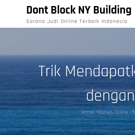
Skip
Dont Block NY Building
to
content
Sarana Judi Online Terbaik Indonesia
Trik Mendapatk
dengan
Home
Games Online
T