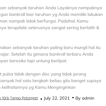
malkan sebanyak taruhan Anda Layaknya nampaknya
n bankroll biar taruhan yg Anda memiliki lakukan
inan nampak tidak berfungsi. Padahal, Kamu
nya terupdate seterusnya sangat sering berlatih &
kan sebanyak taruhan paling baru mungil hal itu
ajar. Setelah itu gimana bankroll terbaru Anda
n beresiko tapi untung berlipat.
ot pulsa tidak dengan disc yang tidak jarang
banyak hal satu langkah beliau gitu banget supaya
kelihatannya yg Kamu Menginginkan
Posted
a 10rb Tanpa Potongan
July 22, 2021
By
admin
on