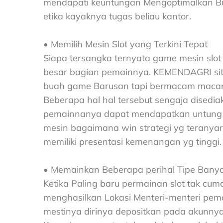
mendapati keuntungan Mengoptimalkan B
etika kayaknya tugas beliau kantor.
• Memilih Mesin Slot yang Terkini Tepat
Siapa tersangka ternyata game mesin slot
besar bagian pemainnya. KEMENDAGRI situs
buah game Barusan tapi bermacam macam 
Beberapa hal hal tersebut sengaja dised
pemainnanya dapat mendapatkan untung y
mesin bagaimana win strategi yg teranya
memiliki presentasi kemenangan yg tinggi.
• Memainkan Beberapa perihal Tipe Bany
Ketika Paling baru permainan slot tak c
menghasilkan Lokasi Menteri-menteri pem
mestinya dirinya depositkan pada akunny