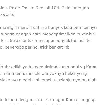
 Main Poker Online Deposit 10rb Tidak dengan
 Ketahui
mu ingin meraih untung banyak kala bermain iya
ntungan dengan cara mengoptimalkan bukanlah
kok. Selalu untuk mencapai banyak hal hal itu
beberapa perihal trick berikut ini:
idak sedikit yaitu memaksimalkan modal yg Kamu
mana tentukan lalu banyaknya bekal yang
 Makanya modal Hal tersebut selanjutnya buatlah
eterlaluan dengan cara etika agar Kamu sanggup