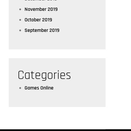
November 2019
October 2019
September 2019
Categories
Games Online