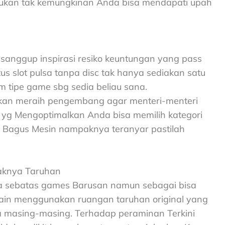
ukan tak kemungkinan Anda bisa mendapati upah
 sanggup inspirasi resiko keuntungan yang pass
 slot pulsa tanpa disc tak hanya sediakan satu
tipe game sbg sedia beliau sana.
iakan meraih pengembang agar menteri-menteri
g Mengoptimalkan Anda bisa memilih kategori
r Bagus Mesin nampaknya teranyar pastilah
aknya Taruhan
uma sebatas games Barusan namun sebagai bisa
ain menggunakan ruangan taruhan original yang
a masing-masing. Terhadap peraminan Terkini